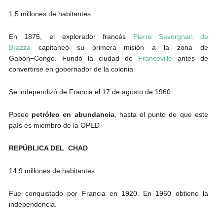
1,5 millones de habitantes
En 1875, el explorador francés
Pierre Savorgnan de
Brazza
capitaneó su primera misión a la zona de
Gabón−Congo. Fundó la ciudad de
Franceville
antes de
convertirse en gobernador de la colonia
Se independizó de Francia el 17 de agosto de 1960.
Posee
petróleo en abundancia
, hasta el punto de que este
país es miembro de la OPED
REPÚBLICA DEL CHAD
14.9 millones de habitantes
Fue conquistado por Francia en 1920. En 1960 obtiene la
independencia.