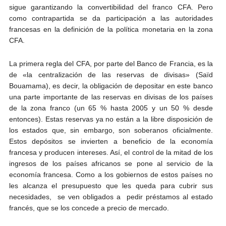
sigue garantizando la convertibilidad del franco CFA. Pero
como contrapartida se da participación a las autoridades
francesas en la definición de la política monetaria en la zona
CFA.
La primera regla del CFA, por parte del Banco de Francia, es la
de «la centralización de las reservas de divisas» (Saïd
Bouamama), es decir, la obligación de depositar en este banco
una parte importante de las reservas en divisas de los países
de la zona franco (un 65 % hasta 2005 y un 50 % desde
entonces). Estas reservas ya no están a la libre disposición de
los estados que, sin embargo, son soberanos oficialmente.
Estos depósitos se invierten a beneficio de la economía
francesa y producen intereses. Así, el control de la mitad de los
ingresos de los países africanos se pone al servicio de la
economía francesa. Como a los gobiernos de estos países no
les alcanza el presupuesto que les queda para cubrir sus
necesidades, se ven obligados a pedir préstamos al estado
francés, que se los concede a precio de mercado.