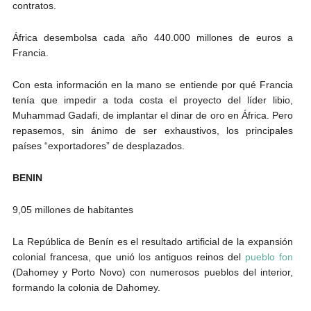
contratos.
África desembolsa cada año 440.000 millones de euros a
Francia.
Con esta información en la mano se entiende por qué Francia
tenía que impedir a toda costa el proyecto del líder libio,
Muhammad Gadafi, de implantar el dinar de oro en África. Pero
repasemos, sin ánimo de ser exhaustivos, los principales
países “exportadores” de desplazados.
BENIN
9,05 millones de habitantes
La República de Benín es el resultado artificial de la expansión
colonial francesa, que unió los antiguos reinos del
pueblo fon
(Dahomey y Porto Novo) con numerosos pueblos del interior,
formando la colonia de Dahomey.