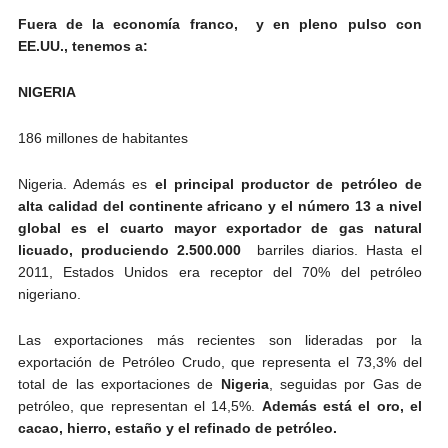
Fuera de la economía franco, y en pleno pulso con
EE.UU., tenemos a:
NIGERIA
186 millones de habitantes
Nigeria. Además es
el principal productor de petróleo de
alta calidad del continente africano y el número 13 a nivel
global es el cuarto mayor exportador de gas natural
licuado, produciendo 2.500.000
barriles diarios. Hasta el
2011, Estados Unidos era receptor del 70% del petróleo
nigeriano.
Las exportaciones más recientes son lideradas por la
exportación de Petróleo Crudo, que representa el 73,3% del
total de las exportaciones de
Nigeria
, seguidas por Gas de
petróleo, que representan el 14,5%.
Además está el oro, el
cacao, hierro, estaño y el refinado de petróleo.