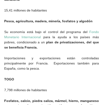
15,41 millones de habitantes
Pesca, agricultura, madera, minería, fosfatos y algodón
Su economía está bajo el control del programa del
Fondo
Monetario Internacional
para la ayuda a los países más
pobres, condicionado a un
plan de privatizaciones, del que
se beneficia Francia.
Importaciones y exportaciones están controladas
principalmente por Francia. Exportaciones también para
España, como la pesca.
TOGO
7,798 millones de habitantes
Fosfatos, calcio, piedra caliza, mármol, hierro, manganeso