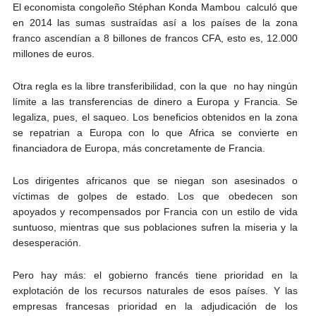
El economista congoleño Stéphan Konda Mambou calculó que
en 2014 las sumas sustraídas así a los países de la zona
franco ascendían a 8 billones de francos CFA, esto es, 12.000
millones de euros.
Otra regla es la libre transferibilidad, con la que no hay ningún
límite a las transferencias de dinero a Europa y Francia. Se
legaliza, pues, el saqueo. Los beneficios obtenidos en la zona
se repatrian a Europa con lo que Africa se convierte en
financiadora de Europa, más concretamente de Francia.
Los dirigentes africanos que se niegan son asesinados o
víctimas de golpes de estado. Los que obedecen son
apoyados y recompensados por Francia con un estilo de vida
suntuoso, mientras que sus poblaciones sufren la miseria y la
desesperación.
Pero hay más: el gobierno francés tiene prioridad en la
explotación de los recursos naturales de esos países. Y las
empresas francesas prioridad en la adjudicación de los