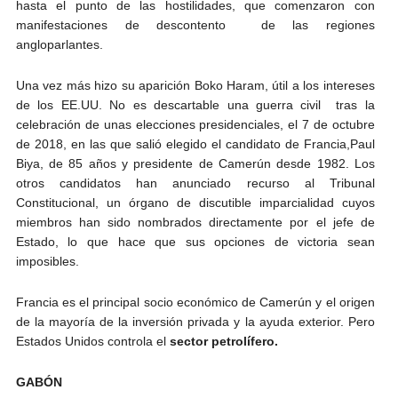
hasta el punto de las hostilidades, que comenzaron con
manifestaciones de descontento de las regiones
angloparlantes.
Una vez más hizo su aparición Boko Haram, útil a los intereses
de los EE.UU. No es descartable una guerra civil tras la
celebración de unas elecciones presidenciales, el 7 de octubre
de 2018, en las que salió elegido el candidato de Francia,Paul
Biya, de 85 años y presidente de Camerún desde 1982. Los
otros candidatos han anunciado recurso al Tribunal
Constitucional, un órgano de discutible imparcialidad cuyos
miembros han sido nombrados directamente por el jefe de
Estado, lo que hace que sus opciones de victoria sean
imposibles.
Francia es el principal socio económico de Camerún y el origen
de la mayoría de la inversión privada y la ayuda exterior. Pero
Estados Unidos controla el
sector petrolífero.
GABÓN