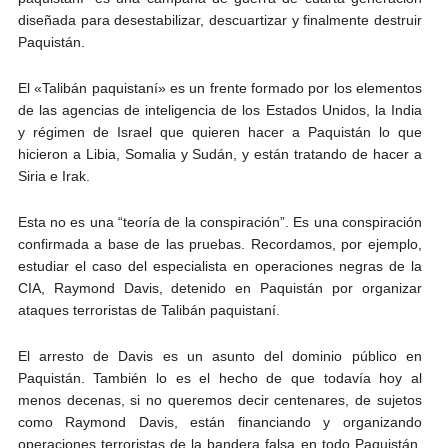
diseñada para desestabilizar, descuartizar y finalmente destruir
Paquistán.
El «Talibán paquistaní» es un frente formado por los elementos
de las agencias de inteligencia de los Estados Unidos, la India
y régimen de Israel que quieren hacer a Paquistán lo que
hicieron a Libia, Somalia y Sudán, y están tratando de hacer a
Siria e Irak.
Esta no es una “teoría de la conspiración”. Es una conspiración
confirmada a base de las pruebas. Recordamos, por ejemplo,
estudiar el caso del especialista en operaciones negras de la
CIA, Raymond Davis, detenido en Paquistán por organizar
ataques terroristas de Talibán paquistaní.
El arresto de Davis es un asunto del dominio público en
Paquistán. También lo es el hecho de que todavía hoy al
menos decenas, si no queremos decir centenares, de sujetos
como Raymond Davis, están financiando y organizando
operaciones terroristas de la bandera falsa en todo Paquistán,