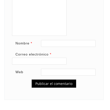
Nombre
*
Correo electrónico
*
Web