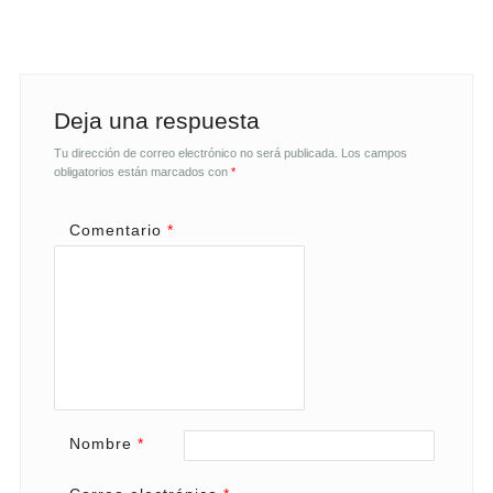
Deja una respuesta
Tu dirección de correo electrónico no será publicada.
Los campos
obligatorios están marcados con
*
Comentario
*
Nombre
*