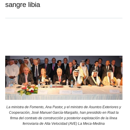
sangre libia
Andrés Vázquez de Sola
La ministra de Fomento, Ana Pastor, y el ministro de Asuntos Exteriores y
Cooperación, José Manuel García-Margallo, han presidido en Riad la
firma del contrato de construcción y posterior explotación de la línea
ferroviaria de Alta Velocidad (AVE) La Meca-Medina