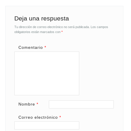
Deja una respuesta
Tu dirección de correo electrónico no será publicada.
Los campos
obligatorios están marcados con
*
Comentario
*
Nombre
*
Correo electrónico
*