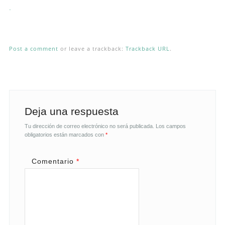
.
Post a comment
or leave a trackback:
Trackback URL
.
Deja una respuesta
Tu dirección de correo electrónico no será publicada.
Los campos
obligatorios están marcados con
*
Comentario
*