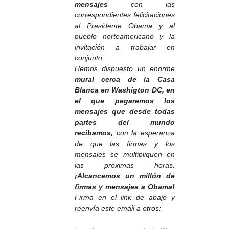
mensajes
con las
correspondientes felicitaciones
al Presidente Obama y al
pueblo norteamericano y la
invitación a trabajar en
conjunto.
Hemos dispuesto un enorme
mural cerca de la Casa
Blanca en Washigton DC, en
el que pegaremos los
mensajes que desde todas
partes del mundo
recibamos,
con la esperanza
de que las firmas y los
mensajes se multipliquen en
las próximas horas.
¡Alcancemos un millón de
firmas y mensajes a Obama!
Firma en el link de abajo y
reenvía este email a otros: