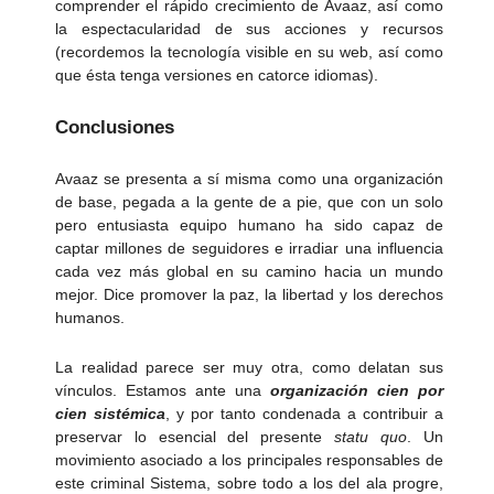
comprender el rápido crecimiento de Avaaz, así como
la espectacularidad de sus acciones y recursos
(recordemos la tecnología visible en su web, así como
que ésta tenga versiones en catorce idiomas).
Conclusiones
Avaaz se presenta a sí misma como una organización
de base, pegada a la gente de a pie, que con un solo
pero entusiasta equipo humano ha sido capaz de
captar millones de seguidores e irradiar una influencia
cada vez más global en su camino hacia un mundo
mejor. Dice promover la paz, la libertad y los derechos
humanos.
La realidad parece ser muy otra, como delatan sus
vínculos. Estamos ante una
organización cien por
cien sistémica
, y por tanto condenada a contribuir a
preservar lo esencial del presente
statu quo
. Un
movimiento asociado a los principales responsables de
este criminal Sistema, sobre todo a los del ala progre,