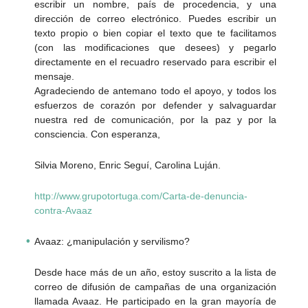
escribir un nombre, país de procedencia, y una
dirección de correo electrónico. Puedes escribir un
texto propio o bien copiar el texto que te facilitamos
(con las modificaciones que desees) y pegarlo
directamente en el recuadro reservado para escribir el
mensaje.
Agradeciendo de antemano todo el apoyo, y todos los
esfuerzos de corazón por defender y salvaguardar
nuestra red de comunicación, por la paz y por la
consciencia. Con esperanza,
Silvia Moreno, Enric Seguí, Carolina Luján.
http://www.grupotortuga.com/Carta-de-denuncia-
contra-Avaaz
Avaaz: ¿manipulación y servilismo?
Desde hace más de un año, estoy suscrito a la lista de
correo de difusión de campañas de una organización
llamada Avaaz. He participado en la gran mayoría de