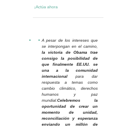
¡Actúa ahora
A pesar de los intereses que
se interpongan en el camino,
la victoria de Obama trae
consigo la posibilidad de
que finalmente EE.UU. se
una a la comunidad
internacional
para dar
respuesta a temas como
cambio climático, derechos
humanos y paz
mundial.
Celebremos la
oportunidad de crear un
momento de unidad,
reconciliación y esperanza
enviando un millón de