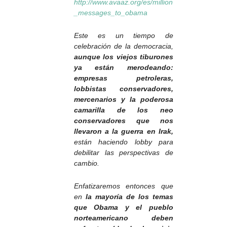
http://www.avaaz.org/es/million
_messages_to_obama
Este es un tiempo de
celebración de la democracia,
aunque los viejos tiburones
ya están merodeando:
empresas petroleras,
lobbistas conservadores,
mercenarios y la poderosa
camarilla de los neo
conservadores que nos
llevaron a la guerra en Irak,
están haciendo lobby para
debilitar las perspectivas de
cambio.
Enfatizaremos entonces que
en
la mayoría de los temas
que Obama y el pueblo
norteamericano deben