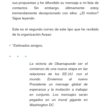
sus propuestas y he difundido su mensaje a mi lista de
contactos. Sin embargo, últimamente estoy
tremendamente decepcionado con ellos. ¿El motivo?
Sigue leyendo.
Este es el segundo correo de este tipo que he recibido
de la organización Avaaz:
“
Estimados amigos,
La victoria de Obamapuede ser el
comienzo de una nueva etapa en las
relaciones de los EE.UU. con el
mundo. Enviemos al nuevo
Presidente un mensaje global de
esperanza y la invitación a trabajar
en conjunto. Los mensajes serán
pegados en un mural gigante en
Washington DC: