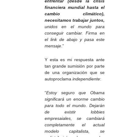
enfrentar (desde la crisis
financiera mundial hasta el
cambio climático),
necesitamos trabajar juntos,
unidos en el mundo para
conseguir cambiar. Firma en
el link de abajo y pasa este
mensaje
.”
Y esta es mi respuesta ante
tan grande sumisión por parte
de una organización que se
autoproclama
independiente
:
“
Estoy seguro que Obama
significará un enorme cambio
para todo el mundo. Dejarán
de existir lobbies
empresaiales, se cambiará
completamente el actual
modelo capitalista, se