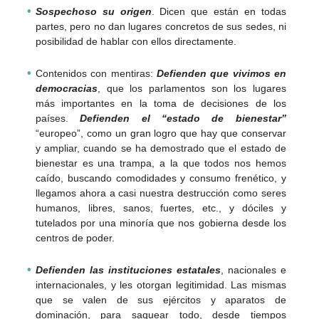
Sospechoso su origen
. Dicen que están en todas
partes, pero no dan lugares concretos de sus sedes, ni
posibilidad de hablar con ellos directamente.
Contenidos con mentiras:
Defienden que vivimos en
democracias
, que los parlamentos son los lugares
más importantes en la toma de decisiones de los
países.
Defienden el “estado de bienestar”
“europeo”, como un gran logro que hay que conservar
y ampliar, cuando se ha demostrado que el estado de
bienestar es una trampa, a la que todos nos hemos
caído, buscando comodidades y consumo frenético, y
llegamos ahora a casi nuestra destrucción como seres
humanos, libres, sanos, fuertes, etc., y dóciles y
tutelados por una minoría que nos gobierna desde los
centros de poder.
Defienden las instituciones estatales
, nacionales e
internacionales, y les otorgan legitimidad. Las mismas
que se valen de sus ejércitos y aparatos de
dominación, para saquear todo, desde tiempos