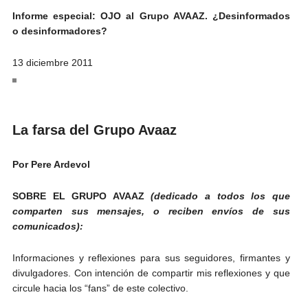
Informe especial: OJO al Grupo AVAAZ. ¿Desinformados
o desinformadores?
13 diciembre 2011
La farsa del Grupo Avaaz
Por Pere Ardevol
SOBRE EL GRUPO AVAAZ
(dedicado a todos los que
comparten sus mensajes, o reciben envíos de sus
comunicados):
Informaciones y reflexiones para sus seguidores, firmantes y
divulgadores. Con intención de compartir mis reflexiones y que
circule hacia los “fans” de este colectivo.