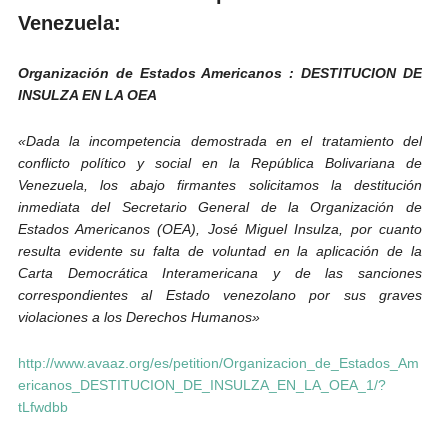
Venezuela:
Organización de Estados Americanos : DESTITUCION DE
INSULZA EN LA OEA
«Dada la incompetencia demostrada en el tratamiento del
conflicto político y social en la República Bolivariana de
Venezuela, los abajo firmantes solicitamos la destitución
inmediata del Secretario General de la Organización de
Estados Americanos (OEA), José Miguel Insulza, por cuanto
resulta evidente su falta de voluntad en la aplicación de la
Carta Democrática Interamericana y de las sanciones
correspondientes al Estado venezolano por sus graves
violaciones a los Derechos Humanos»
http://www.avaaz.org/es/petition/Organizacion_de_Estados_Am
ericanos_DESTITUCION_DE_INSULZA_EN_LA_OEA_1/?
tLfwdbb