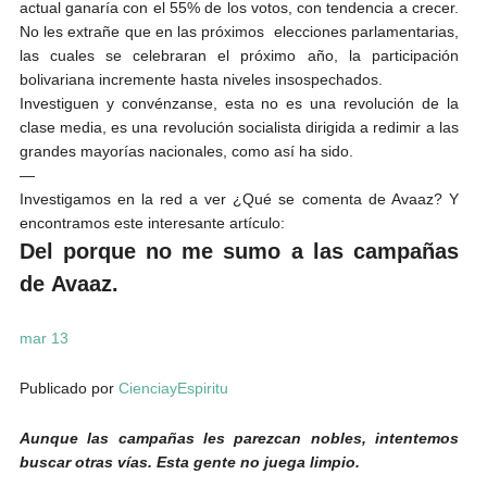
actual ganaría con el 55% de los votos, con tendencia a crecer.
No les extrañe que en las próximos elecciones parlamentarias,
las cuales se celebraran el próximo año, la participación
bolivariana incremente hasta niveles insospechados.
Investiguen y convénzanse, esta no es una revolución de la
clase media, es una revolución socialista dirigida a redimir a las
grandes mayorías nacionales, como así ha sido.
—
Investigamos en la red a ver ¿Qué se comenta de Avaaz? Y
encontramos este interesante artículo:
Del porque no me sumo a las campañas
de Avaaz.
mar 13
Publicado por
CienciayEspiritu
Aunque las campañas les parezcan nobles, intentemos
buscar otras vías. Esta gente no juega limpio.