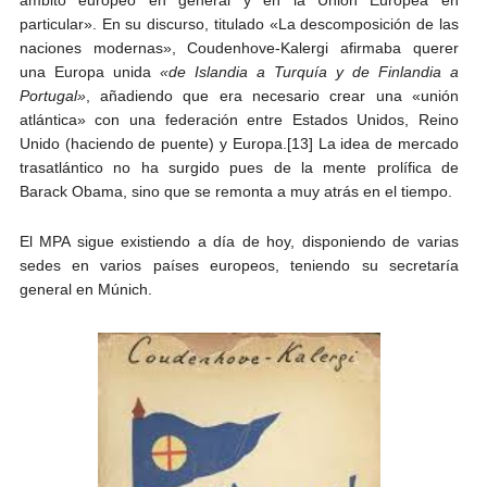
particular». En su discurso, titulado «La descomposición de las
naciones modernas», Coudenhove-Kalergi afirmaba querer
una Europa unida
«de Islandia a Turquía y de Finlandia a
Portugal»
, añadiendo que era necesario crear una «unión
atlántica» con una federación entre Estados Unidos, Reino
Unido (haciendo de puente) y Europa.[13] La idea de mercado
trasatlántico no ha surgido pues de la mente prolífica de
Barack Obama, sino que se remonta a muy atrás en el tiempo.
El MPA sigue existiendo a día de hoy, disponiendo de varias
sedes en varios países europeos, teniendo su secretaría
general en Múnich.