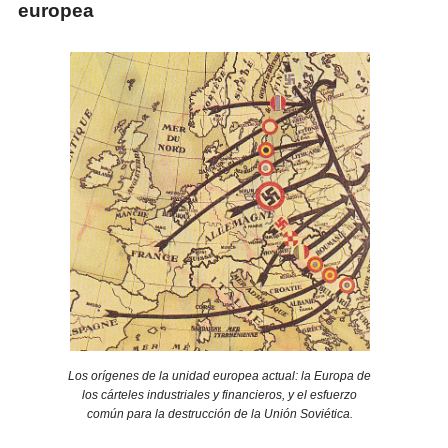
europea
Los orígenes de la unidad europea actual: la Europa de
los cárteles industriales y financieros, y el esfuerzo
común para la destrucción de la Unión Soviética.