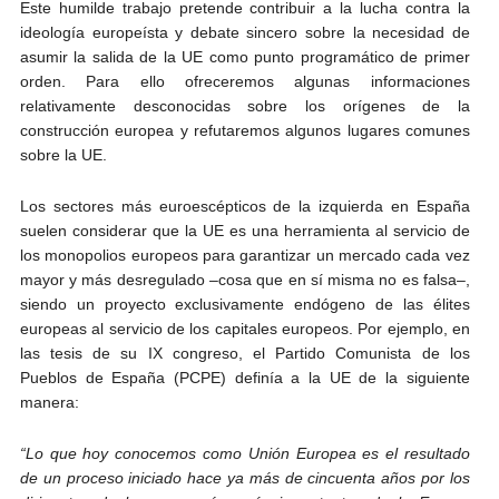
Este humilde trabajo pretende contribuir a la lucha contra la
ideología europeísta y debate sincero sobre la necesidad de
asumir la salida de la UE como punto programático de primer
orden. Para ello ofreceremos algunas informaciones
relativamente desconocidas sobre los orígenes de la
construcción europea y refutaremos algunos lugares comunes
sobre la UE.
Los sectores más euroescépticos de la izquierda en España
suelen considerar que la UE es una herramienta al servicio de
los monopolios europeos para garantizar un mercado cada vez
mayor y más desregulado –cosa que en sí misma no es falsa–,
siendo un proyecto exclusivamente endógeno de las élites
europeas al servicio de los capitales europeos. Por ejemplo, en
las tesis de su IX congreso, el Partido Comunista de los
Pueblos de España (PCPE) definía a la UE de la siguiente
manera:
“Lo que hoy conocemos como Unión Europea es el resultado
de un proceso iniciado hace ya más de cincuenta años por los