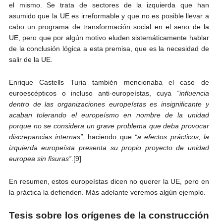
el mismo. Se trata de sectores de la izquierda que han
asumido que la UE es irreformable y que no es posible llevar a
cabo un programa de transformación social en el seno de la
UE, pero que por algún motivo eluden sistemáticamente hablar
de la conclusión lógica a esta premisa, que es la necesidad de
salir de la UE.
Enrique Castells Turia también mencionaba el caso de
euroescépticos o incluso anti-europeístas, cuya
“influencia
dentro de las organizaciones europeístas es insignificante y
acaban tolerando el europeísmo en nombre de la unidad
porque no se considera un grave problema que deba provocar
discrepancias internas”
, haciendo que
“a efectos prácticos, la
izquierda europeísta presenta su propio proyecto de unidad
europea sin fisuras”
.[9]
En resumen, estos europeístas dicen no querer la UE, pero en
la práctica la defienden. Más adelante veremos algún ejemplo.
Tesis sobre los orígenes de la construcción