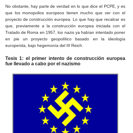
No obstante, hay parte de verdad en lo que dice el PCPE, y es
que los monopolios europeos tienen mucho que ver con el
proyecto de construcción europea. Lo que hay que recalcar es
que, previamente a la construcción europea iniciada con el
Tratado de Roma en 1957, los nazis ya habían intentado poner
en pie un proyecto geopolítico basado en la ideología
europeísta, bajo hegemonía del III Reich.
Tesis 1: el primer intento de construcción europea
fue llevado a cabo por el nazismo