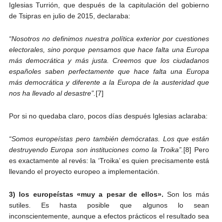
Iglesias Turrión, que después de la capitulación del gobierno
de Tsipras en julio de 2015, declaraba:
“Nosotros no definimos nuestra política exterior por cuestiones
electorales, sino porque pensamos que hace falta una Europa
más democrática y más justa. Creemos que los ciudadanos
españoles saben perfectamente que hace falta una Europa
más democrática y diferente a la Europa de la austeridad que
nos ha llevado al desastre”.
[7]
Por si no quedaba claro, pocos días después Iglesias aclaraba:
“Somos europeístas pero también demócratas. Los que están
destruyendo Europa son instituciones como la Troika”.
[8] Pero
es exactamente al revés: la ‘Troika’ es quien precisamente está
llevando el proyecto europeo a implementación.
3) los europeístas «muy a pesar de ellos».
Son los más
sutiles. Es hasta posible que algunos lo sean
inconscientemente, aunque a efectos prácticos el resultado sea