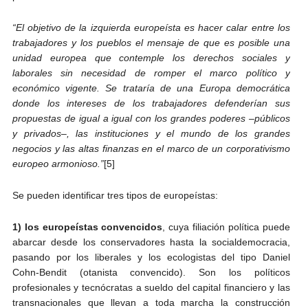
“El objetivo de la izquierda europeísta es hacer calar entre los
trabajadores y los pueblos el mensaje de que es posible una
unidad europea que contemple los derechos sociales y
laborales sin necesidad de romper el marco político y
económico vigente. Se trataría de una Europa democrática
donde los intereses de los trabajadores defenderían sus
propuestas de igual a igual con los grandes poderes –públicos
y privados–, las instituciones y el mundo de los grandes
negocios y las altas finanzas en el marco de un corporativismo
europeo armonioso.”
[5]
Se pueden identificar tres tipos de europeístas:
1) los europeístas convencidos
, cuya filiación política puede
abarcar desde los conservadores hasta la socialdemocracia,
pasando por los liberales y los ecologistas del tipo Daniel
Cohn-Bendit (otanista convencido). Son los políticos
profesionales y tecnócratas a sueldo del capital financiero y las
transnacionales que llevan a toda marcha la construcción