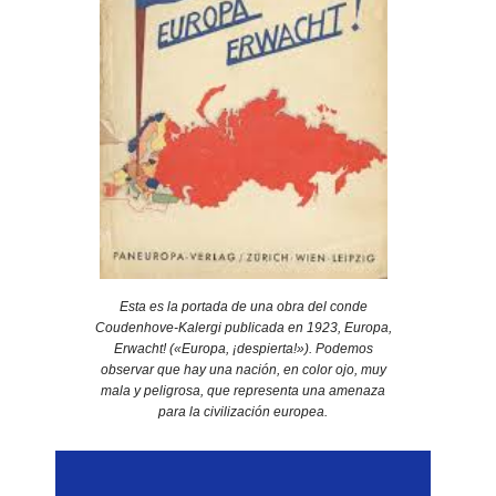
Esta es la portada de una obra del conde
Coudenhove-Kalergi publicada en 1923, Europa,
Erwacht! («Europa, ¡despierta!»). Podemos
observar que hay una nación, en color ojo, muy
mala y peligrosa, que representa una amenaza
para la civilización europea.