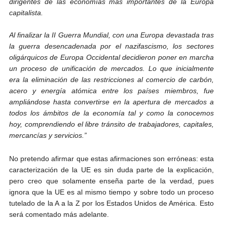
dirigentes de las economías más importantes de la Europa
capitalista.
Al finalizar la II Guerra Mundial, con una Europa devastada tras
la guerra desencadenada por el nazifascismo, los sectores
oligárquicos de Europa Occidental decidieron poner en marcha
un proceso de unificación de mercados. Lo que inicialmente
era la eliminación de las restricciones al comercio de carbón,
acero y energía atómica entre los países miembros, fue
ampliándose hasta convertirse en la apertura de mercados a
todos los ámbitos de la economía tal y como la conocemos
hoy, comprendiendo el libre tránsito de trabajadores, capitales,
mercancías y servicios.”
No pretendo afirmar que estas afirmaciones son erróneas: esta
caracterización de la UE es sin duda parte de la explicación,
pero creo que solamente enseña parte de la verdad, pues
ignora que la UE es al mismo tiempo y sobre todo un proceso
tutelado de la A a la Z por los Estados Unidos de América. Esto
será comentado más adelante.