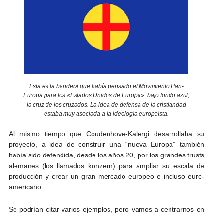
Esta es la bandera que había pensado el Movimiento Pan-
Europa para los «Estados Unidos de Europa»: bajo fondo azul,
la cruz de los cruzados. La idea de defensa de la cristiandad
estaba muy asociada a la ideología europeísta.
Al mismo tiempo que Coudenhove-Kalergi desarrollaba su
proyecto, a idea de construir una “nueva Europa” también
había sido defendida, desde los años 20, por los grandes trusts
alemanes (los llamados konzern) para ampliar su escala de
producción y crear un gran mercado europeo e incluso euro-
americano.
Se podrían citar varios ejemplos, pero vamos a centrarnos en