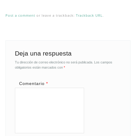
Post a comment
or leave a trackback:
Trackback URL
.
Deja una respuesta
Tu dirección de correo electrónico no será publicada.
Los campos
obligatorios están marcados con
*
Comentario
*