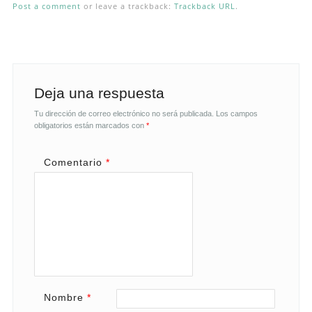
Post a comment
or leave a trackback:
Trackback URL
.
Deja una respuesta
Tu dirección de correo electrónico no será publicada.
Los campos
obligatorios están marcados con
*
Comentario
*
Nombre
*