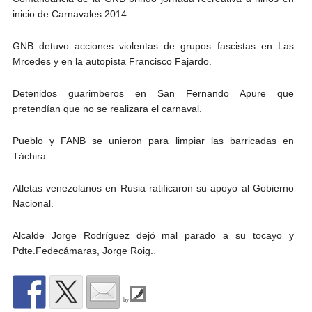
inicio de Carnavales 2014.
GNB detuvo acciones violentas de grupos fascistas en Las
Mrcedes y en la autopista Francisco Fajardo.
Detenidos guarimberos en San Fernando Apure que
pretendían que no se realizara el carnaval.
Pueblo y FANB se unieron para limpiar las barricadas en
Táchira.
Atletas venezolanos en Rusia ratificaron su apoyo al Gobierno
Nacional.
Alcalde Jorge Rodríguez dejó mal parado a su tocayo y
Pdte.Fedecámaras, Jorge Roig.
.
by