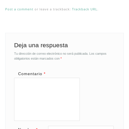
Post a comment
or leave a trackback:
Trackback URL
.
Deja una respuesta
Tu dirección de correo electrónico no será publicada.
Los campos
obligatorios están marcados con
*
Comentario
*