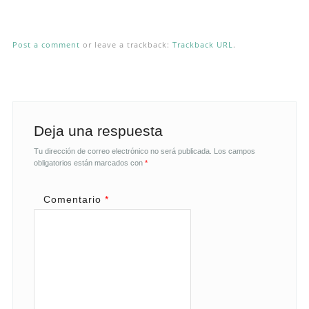
Post a comment
or leave a trackback:
Trackback URL
.
Deja una respuesta
Tu dirección de correo electrónico no será publicada.
Los campos
obligatorios están marcados con
*
Comentario
*