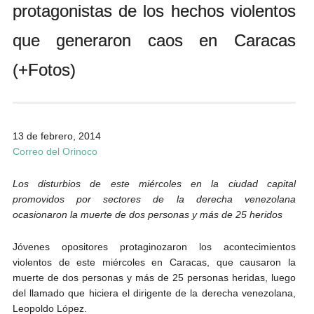
protagonistas de los hechos violentos
Andrés Vázquez de Sola
que generaron caos en Caracas
(+Fotos)
13 de febrero, 2014
Correo del Orinoco
Los disturbios de este miércoles en la ciudad capital
promovidos por sectores de la derecha venezolana
ocasionaron la muerte de dos personas y más de 25 heridos
Jóvenes opositores protaginozaron los acontecimientos
violentos de este miércoles en Caracas, que causaron la
muerte de dos personas y más de 25 personas heridas, luego
del llamado que hiciera el dirigente de la derecha venezolana,
Leopoldo López.