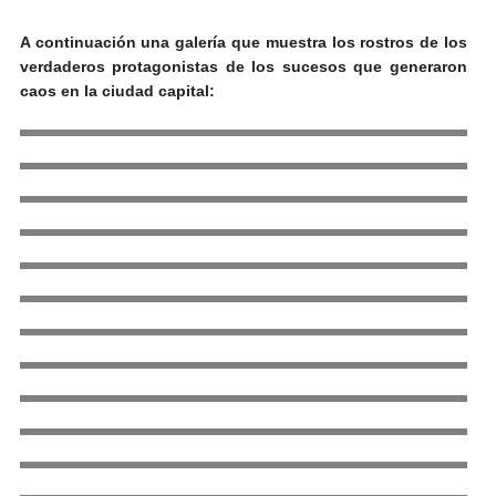
A continuación una galería que muestra los rostros de los
verdaderos protagonistas de los sucesos que generaron
caos en la ciudad capital: