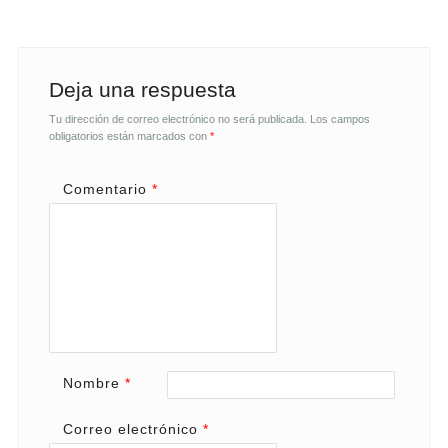
Deja una respuesta
Tu dirección de correo electrónico no será publicada.
Los campos
obligatorios están marcados con
*
Comentario
*
Nombre
*
Correo electrónico
*