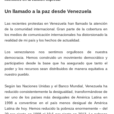
Un llamado a la paz desde Venezuela
Las recientes protestas en Venezuela han llamado la atención
de la comunidad internacional. Gran parte de la cobertura en
los medios de comunicación internacionales ha distorsionado la
realidad de mi país y los hechos de actualidad.
Los venezolanos nos sentimos orgullosos de nuestra
democracia. Hemos construido un movimiento democrático y
participativo desde la base que ha asegurado que tanto el
poder y los recursos sean distribuidos de manera equitativa a
nuestro pueblo.
Según las Naciones Unidas y el Banco Mundial, Venezuela ha
reducido consistentemente la desigualdad, transformándose de
ser uno de los países más desiguales de América Latina en
1998 a convertirse en el país menos desigual de América
Latina de hoy. Hemos reducido la pobreza enormemente – del
29 por ciento en 1998 al 19,6 por ciento en 2013. La pobreza