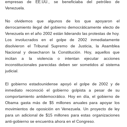
empresas de EE.UU., se beneficiaba del petróleo de
Venezuela.
No olvidemos que algunos de los que apoyaron el
derrocamiento ilegal del gobierno democráticamente electo de
Venezuela en el año 2002 están liderando las protestas de hoy.
Los involucrados en el golpe de 2002 inmediatamente
disolvieron el Tribunal Supremo de Justicia, la Asamblea
Nacional y desecharon la Constitución. Hoy, aquellos que
incitan a la violencia o intentan ejecutar acciones
inconstitucionales parecidas deben ser sometidos al sistema
judicial.
El gobierno estadounidense apoyó el golpe de 2002 y de
inmediato reconoció el gobierno golpista a pesar de su
comportamiento antidemocrático. Hoy en día, el gobierno de
Obama gasta más de $5 millones anuales para apoyar los
movimientos de oposición en Venezuela. Un proyecto de ley
para un adicional de $15 millones para estas organizaciones
anti-gobierno se encuentra ahora en el Congreso.