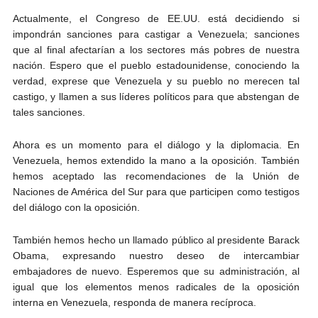
Actualmente, el Congreso de EE.UU. está decidiendo si
impondrán sanciones para castigar a Venezuela; sanciones
que al final afectarían a los sectores más pobres de nuestra
nación. Espero que el pueblo estadounidense, conociendo la
verdad, exprese que Venezuela y su pueblo no merecen tal
castigo, y llamen a sus líderes políticos para que abstengan de
tales sanciones.
Ahora es un momento para el diálogo y la diplomacia. En
Venezuela, hemos extendido la mano a la oposición. También
hemos aceptado las recomendaciones de la Unión de
Naciones de América del Sur para que participen como testigos
del diálogo con la oposición.
También hemos hecho un llamado público al presidente Barack
Obama, expresando nuestro deseo de intercambiar
embajadores de nuevo. Esperemos que su administración, al
igual que los elementos menos radicales de la oposición
interna en Venezuela, responda de manera recíproca.