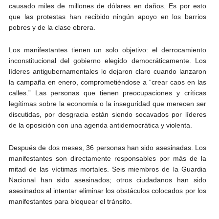
causado miles de millones de dólares en daños. Es por esto
que las protestas han recibido ningún apoyo en los barrios
pobres y de la clase obrera.
Los manifestantes tienen un solo objetivo: el derrocamiento
inconstitucional del gobierno elegido democráticamente. Los
líderes antigubernamentales lo dejaron claro cuando lanzaron
la campaña en enero, comprometiéndose a “crear caos en las
calles.” Las personas que tienen preocupaciones y críticas
legítimas sobre la economía o la inseguridad que merecen ser
discutidas, por desgracia están siendo socavados por líderes
de la oposición con una agenda antidemocrática y violenta.
Después de dos meses, 36 personas han sido asesinadas. Los
manifestantes son directamente responsables por más de la
mitad de las víctimas mortales. Seis miembros de la Guardia
Nacional han sido asesinados; otros ciudadanos han sido
asesinados al intentar eliminar los obstáculos colocados por los
manifestantes para bloquear el tránsito.