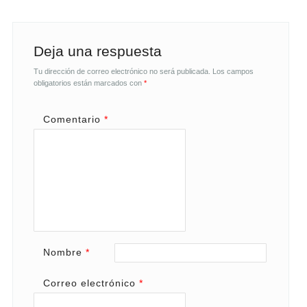
Deja una respuesta
Tu dirección de correo electrónico no será publicada.
Los campos
obligatorios están marcados con
*
Comentario
*
Nombre
*
Correo electrónico
*