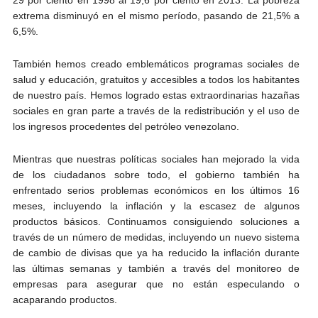
extrema disminuyó en el mismo período, pasando de 21,5% a
6,5%.
También hemos creado emblemáticos programas sociales de
salud y educación, gratuitos y accesibles a todos los habitantes
de nuestro país. Hemos logrado estas extraordinarias hazañas
sociales en gran parte a través de la redistribución y el uso de
los ingresos procedentes del petróleo venezolano.
Mientras que nuestras políticas sociales han mejorado la vida
de los ciudadanos sobre todo, el gobierno también ha
enfrentado serios problemas económicos en los últimos 16
meses, incluyendo la inflación y la escasez de algunos
productos básicos. Continuamos consiguiendo soluciones a
través de un número de medidas, incluyendo un nuevo sistema
de cambio de divisas que ya ha reducido la inflación durante
las últimas semanas y también a través del monitoreo de
empresas para asegurar que no están especulando o
acaparando productos.