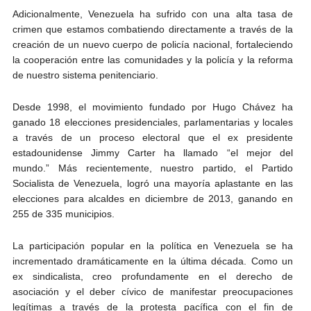
Adicionalmente, Venezuela ha sufrido con una alta tasa de
crimen que estamos combatiendo directamente a través de la
creación de un nuevo cuerpo de policía nacional, fortaleciendo
la cooperación entre las comunidades y la policía y la reforma
de nuestro sistema penitenciario.
Desde 1998, el movimiento fundado por Hugo Chávez ha
ganado 18 elecciones presidenciales, parlamentarias y locales
a través de un proceso electoral que el ex presidente
estadounidense Jimmy Carter ha llamado “el mejor del
mundo.” Más recientemente, nuestro partido, el Partido
Socialista de Venezuela, logró una mayoría aplastante en las
elecciones para alcaldes en diciembre de 2013, ganando en
255 de 335 municipios.
La participación popular en la política en Venezuela se ha
incrementado dramáticamente en la última década. Como un
ex sindicalista, creo profundamente en el derecho de
asociación y el deber cívico de manifestar preocupaciones
legítimas a través de la protesta pacífica con el fin de