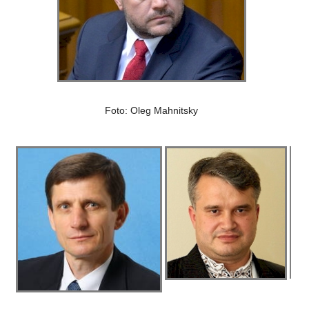
Foto: Oleg Mahnitsky