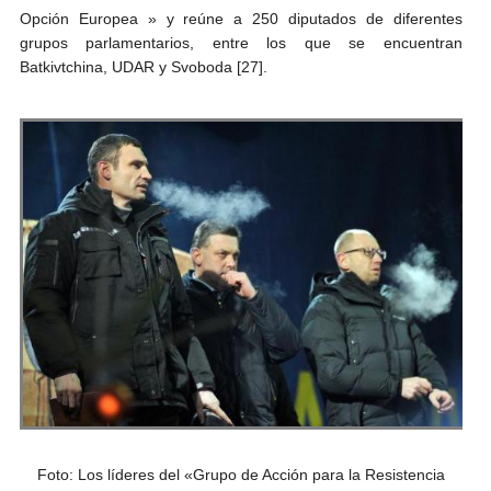
Opción Europea » y reúne a 250 diputados de diferentes
grupos parlamentarios, entre los que se encuentran
Batkivtchina, UDAR y Svoboda [27].
Foto: Los líderes del «Grupo de Acción para la Resistencia