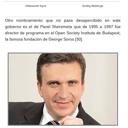
Oleksandr Sych
Andriy Mokhnyk
Otro nombramiento que no pasa desapercibido en este
gobierno es el de Pavel Sheremeta que de 1995 a 1997 fue
director de programa en el Open Society Institute de Budapest,
la famosa fundación de George Soros [30].