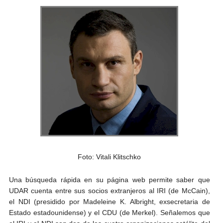
Foto: Vitali Klitschko
Una búsqueda rápida en su página web permite saber que
UDAR cuenta entre sus socios extranjeros al IRI (de McCain),
el NDI (presidido por Madeleine K. Albright, exsecretaria de
Estado estadounidense) y el CDU (de Merkel). Señalemos que