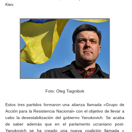
Kiev.
Foto: Oleg Tiagnibok
Estos tres partidos formaron una alianza llamada «Grupo de
Acción para la Resistencia Nacional» con el objetivo de llevar a
cabo la desestabilización del gobierno Yanukovich. Se acaba
de saber además que en el parlamento ucraniano post-
Yanukovich se ha creado una nueva coalición llamada «