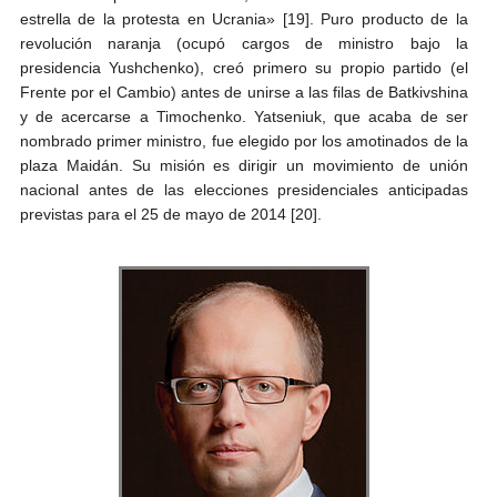
estrella de la protesta en Ucrania» [19]. Puro producto de la
revolución naranja (ocupó cargos de ministro bajo la
presidencia Yushchenko), creó primero su propio partido (el
Frente por el Cambio) antes de unirse a las filas de Batkivshina
y de acercarse a Timochenko. Yatseniuk, que acaba de ser
nombrado primer ministro, fue elegido por los amotinados de la
plaza Maidán. Su misión es dirigir un movimiento de unión
nacional antes de las elecciones presidenciales anticipadas
previstas para el 25 de mayo de 2014 [20].