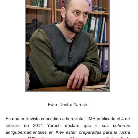
Foto: Dmitro Yarosh
En una entrevista concedida a la revista TIME publicada el 4 de
febrero de 2014 Yarosh declaró que «
sus cohortes
antigubernamentales en Kiev están preparadas para la lucha