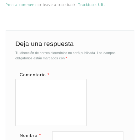
Post a comment
or leave a trackback:
Trackback URL
.
Deja una respuesta
Tu dirección de correo electrónico no será publicada.
Los campos
obligatorios están marcados con
*
Comentario
*
Nombre
*