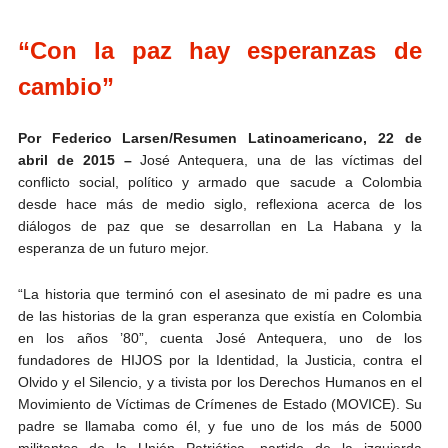
“Con la paz hay esperanzas de
cambio”
Por Federico Larsen/Resumen Latinoamericano, 22 de
abril de 2015 –
José Antequera, una de las víctimas del
conflicto social, político y armado que sacude a Colombia
desde hace más de medio siglo, reflexiona acerca de los
diálogos de paz que se desarrollan en La Habana y la
esperanza de un futuro mejor.
“La historia que terminó con el asesinato de mi padre es una
de las historias de la gran esperanza que existía en Colombia
en los años ’80”, cuenta José Antequera, uno de los
fundadores de HIJOS por la Identidad, la Justicia, contra el
Olvido y el Silencio, y a tivista por los Derechos Humanos en el
Movimiento de Víctimas de Crímenes de Estado (MOVICE). Su
padre se llamaba como él, y fue uno de los más de 5000