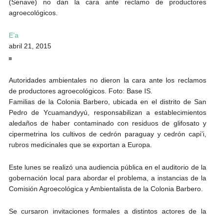
(Senave) no dan la cara ante reclamo de productores
agroecológicos.
E’a
abril 21, 2015
Autoridades ambientales no dieron la cara ante los reclamos
de productores agroecológicos. Foto: Base IS.
Familias de la Colonia Barbero, ubicada en el distrito de San
Pedro de Ycuamandyyú, responsabilizan a establecimientos
aledaños de haber contaminado con residuos de glifosato y
cipermetrina los cultivos de cedrón paraguay y cedrón capi’i,
rubros medicinales que se exportan a Europa.
Este lunes se realizó una audiencia pública en el auditorio de la
gobernación local para abordar el problema, a instancias de la
Comisión Agroecológica y Ambientalista de la Colonia Barbero.
Se cursaron invitaciones formales a distintos actores de la