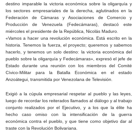
destino imparable la victoria económica sobre la oligarquía y
los sectores empresariales de la derecha, aglutinados en la
Federación de Cámaras y Asociaciones de Comercio y
Producción de Venezuela (Fedecámaras), destacó este
miércoles el presidente de la República, Nicolás Maduro.
«Vamos a hacer una revolución económica. Está escrito en la
historia. Tenemos la fuerza, el proyecto; queremos y sabemos
hacerlo, y tenemos un solo destino: la victoria económica del
pueblo sobre la oligarquía y Fedecámaras», expresó el jefe de
Estado durante una reunión con los miembros del Comité
Cívico-Militar para la Batalla Económica en el estado
Anzoátegui, transmitida por Venezolana de Televisión.
Exigió a la cúpula empresarial respetar al pueblo y las leyes,
luego de recordar los reiterados llamados al diálogo y al trabajo
conjunto realizados por el Ejecutivo, y a los que la élite ha
hecho caso omiso con la intensificación de la guerra
económica contra el pueblo, y que tiene como objetivo dar al
traste con la Revolución Bolivariana.