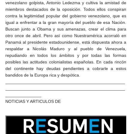
venezolano golpista, Antonio Ledezma y cultiva la amistad de
miembros destacados de la oposición. Todos ellos conspiran
contra la legitimidad popular del gobierno venezolano, que es
igual a enfrentar a la gran mayoría del pueblo de esa Nación.
Buscan junto a Obama y sus amenazas, crear el clima para
otro once de abril. Pero así como Nuestramérica acorraló en
Panamá al presidente estadounidense, está dispuesta ahora a
respaldar a Nicolás Maduro y al pueblo de Venezuela,
repudiando en todos los ámbitos y por todas las formas
posibles las actitudes colonialistas españolas. En cada rincón
del continente hay deudas pendientes a cobrarle a estos
bandidos de la Europa rica y despótica.
__________________________________________________
__________________________________________________
_______________
NOTICIAS Y ARTICULOS DE