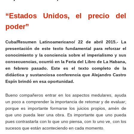
“Estados Unidos, el precio del
poder”
Cuba/Resumen Latinoamericano/ 22 de abril 2015.- La
presentación de este texto fundamental para reforzar el
conocimiento y la conciencia sobre el imperialismo y sus
consecuencias, ocurrió en la Feria del Libro de La Habana,
en febrero pasado. Este es el texto completo de la
didáctica y sustanciosa conferencia que Alejandro Castro
Espín brindó en esa oportunidad.
Bueno compañeros entrar en los aspectos medulares, ayuda
un poco a comprender la importancia de retomar y de evaluar;
porque es importante formarse los juicios propios, amén de
que uno pueda leer una obra. Es importante que uno pueda
pues contrastarla con lo que uno piensa, con lo uno ve, con los
sucesos que están aconteciendo en cada momento.