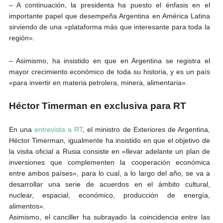
– A continuación, la presidenta ha puesto el énfasis en el
importante papel que desempeña Argentina en América Latina
sirviendo de una «plataforma más que interesante para toda la
región».
– Asimismo, ha insistido en que en Argentina se registra el
mayor crecimiento económico de toda su historia, y es un país
«para invertir en materia petrolera, minera, alimentaria».
Héctor Timerman en exclusiva para RT
En una
entrevista a RT
, el ministro de Exteriores de Argentina,
Héctor Timerman, igualmente ha insistido en que el objetivo de
la visita oficial a Rusia consiste en «llevar adelante un plan de
inversiones que complementen la cooperación económica
entre ambos países», para lo cual, a lo largo del año, se va a
desarrollar una serie de acuerdos en el ámbito cultural,
nuclear, espacial, económico, producción de energía,
alimentos».
Asimismo, el canciller ha subrayado la coincidencia entre las