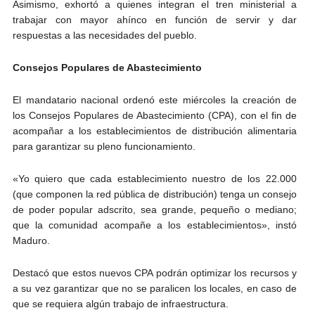
Asimismo, exhortó a quienes integran el tren ministerial a
trabajar con mayor ahínco en función de servir y dar
respuestas a las necesidades del pueblo.
Consejos Populares de Abastecimiento
El mandatario nacional ordenó este miércoles la creación de
los Consejos Populares de Abastecimiento (CPA), con el fin de
acompañar a los establecimientos de distribución alimentaria
para garantizar su pleno funcionamiento.
«Yo quiero que cada establecimiento nuestro de los 22.000
(que componen la red pública de distribución) tenga un consejo
de poder popular adscrito, sea grande, pequeño o mediano;
que la comunidad acompañe a los establecimientos», instó
Maduro.
Destacó que estos nuevos CPA podrán optimizar los recursos y
a su vez garantizar que no se paralicen los locales, en caso de
que se requiera algún trabajo de infraestructura.