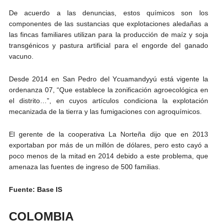
De acuerdo a las denuncias, estos químicos son los
componentes de las sustancias que explotaciones aledañas a
las fincas familiares utilizan para la producción de maíz y soja
transgénicos y pastura artificial para el engorde del ganado
vacuno.
Desde 2014 en San Pedro del Ycuamandyyú está vigente la
ordenanza 07, “Que establece la zonificación agroecológica en
el distrito…”, en cuyos artículos condiciona la explotación
mecanizada de la tierra y las fumigaciones con agroquímicos.
El gerente de la cooperativa La Norteña dijo que en 2013
exportaban por más de un millón de dólares, pero esto cayó a
poco menos de la mitad en 2014 debido a este problema, que
amenaza las fuentes de ingreso de 500 familias.
Fuente: Base IS
COLOMBIA