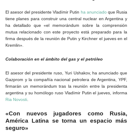
El asesor del presidente Vladímir Putin
ha anunciado
que Rusia
tiene planes para construir una central nuclear en Argentina y
ha detallado que «el memorándum sobre la comprensión
mutua relacionado con este proyecto está preparado para la
firma después de la reunión de Putin y Kirchner el jueves en el
Kremlin».
Colaboración en el ámbito del gas y el petróleo
El asesor del presidente ruso, Yuri Ushakov, ha anunciado que
Gazprom y la compañía nacional petrolera de Argentina, YPF,
firmarán un memorándum tras la reunión entre la presidenta
argentina y su homólogo ruso Vladímir Putin el jueves, informa
Ria Novosti
.
«Con nuevos jugadores como Rusia,
América Latina se torna un espacio más
seguro»