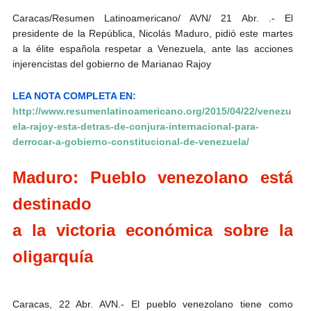
Caracas/Resumen Latinoamericano/ AVN/ 21 Abr. .- El
presidente de la República, Nicolás Maduro, pidió este martes
a la élite española respetar a Venezuela, ante las acciones
injerencistas del gobierno de Marianao Rajoy
LEA NOTA COMPLETA EN:
http://www.resumenlatinoamericano.org/2015/04/22/venezu
ela-rajoy-esta-detras-de-conjura-internacional-para-
derrocar-a-gobierno-constitucional-de-venezuela/
Maduro: Pueblo venezolano está
destinado
a la victoria económica sobre la
oligarquía
Caracas, 22 Abr. AVN.- El pueblo venezolano tiene como