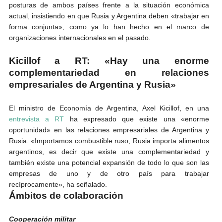
posturas de ambos países frente a la situación económica
actual, insistiendo en que Rusia y Argentina deben «trabajar en
forma conjunta», como ya lo han hecho en el marco de
organizaciones internacionales en el pasado.
Kicillof a RT: «Hay una enorme
complementariedad en relaciones
empresariales de Argentina y Rusia»
El ministro de Economía de Argentina, Axel Kicillof, en una
entrevista a RT
ha expresado que existe una «enorme
oportunidad» en las relaciones empresariales de Argentina y
Rusia. «Importamos combustible ruso, Rusia importa alimentos
argentinos, es decir que existe una complementariedad y
también existe una potencial expansión de todo lo que son las
empresas de uno y de otro país para trabajar
recíprocamente», ha señalado.
Ámbitos de colaboración
Cooperación militar