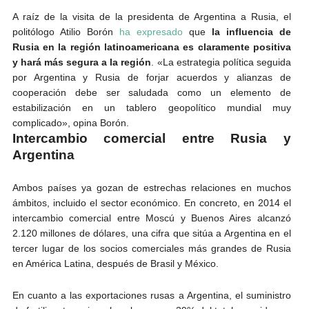
A raíz de la visita de la presidenta de Argentina a Rusia, el
politólogo Atilio Borón
ha expresado
que
la influencia de
Rusia en la región latinoamericana es claramente positiva
y hará más segura a la región
. «La estrategia política seguida
por Argentina y Rusia de forjar acuerdos y alianzas de
cooperación debe ser saludada como un elemento de
estabilización en un tablero geopolítico mundial muy
complicado», opina Borón.
Intercambio comercial entre Rusia y
Argentina
Ambos países ya gozan de estrechas relaciones en muchos
ámbitos, incluido el sector económico. En concreto, en 2014 el
intercambio comercial entre Moscú y Buenos Aires alcanzó
2.120 millones de dólares, una cifra que sitúa a Argentina en el
tercer lugar de los socios comerciales más grandes de Rusia
en América Latina, después de Brasil y México.
En cuanto a las exportaciones rusas a Argentina, el suministro