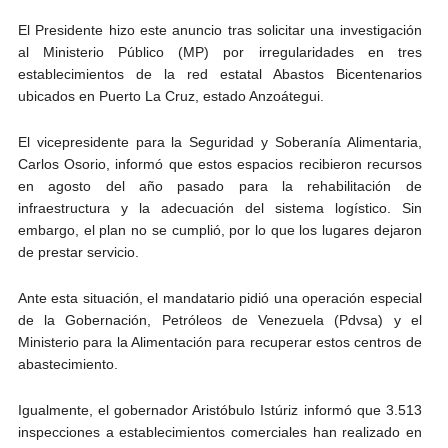
El Presidente hizo este anuncio tras solicitar una investigación
al Ministerio Público (MP) por irregularidades en tres
establecimientos de la red estatal Abastos Bicentenarios
ubicados en Puerto La Cruz, estado Anzoátegui.
El vicepresidente para la Seguridad y Soberanía Alimentaria,
Carlos Osorio, informó que estos espacios recibieron recursos
en agosto del año pasado para la rehabilitación de
infraestructura y la adecuación del sistema logístico. Sin
embargo, el plan no se cumplió, por lo que los lugares dejaron
de prestar servicio.
Ante esta situación, el mandatario pidió una operación especial
de la Gobernación, Petróleos de Venezuela (Pdvsa) y el
Ministerio para la Alimentación para recuperar estos centros de
abastecimiento.
Igualmente, el gobernador Aristóbulo Istúriz informó que 3.513
inspecciones a establecimientos comerciales han realizado en