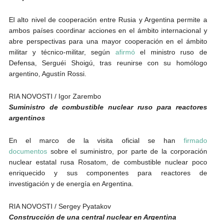
El alto nivel de cooperación entre Rusia y Argentina permite a
ambos países coordinar acciones en el ámbito internacional y
abre perspectivas para una mayor cooperación en el ámbito
militar y técnico-militar, según
afirmó
el ministro ruso de
Defensa, Serguéi Shoigú, tras reunirse con su homólogo
argentino, Agustín Rossi.
RIA NOVOSTI / Igor Zarembo
Suministro de combustible nuclear ruso para reactores
argentinos
En el marco de la visita oficial se han
firmado
documentos
sobre el suministro, por parte de la corporación
nuclear estatal rusa Rosatom, de combustible nuclear poco
enriquecido y sus componentes para reactores de
investigación y de energía en Argentina.
RIA NOVOSTI / Sergey Pyatakov
Construcción de una central nuclear en Argentina