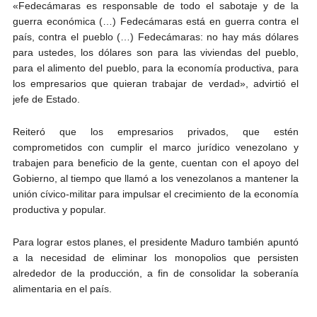
«Fedecámaras es responsable de todo el sabotaje y de la
guerra económica (…) Fedecámaras está en guerra contra el
país, contra el pueblo (…) Fedecámaras: no hay más dólares
para ustedes, los dólares son para las viviendas del pueblo,
para el alimento del pueblo, para la economía productiva, para
los empresarios que quieran trabajar de verdad», advirtió el
jefe de Estado.
Reiteró que los empresarios privados, que estén
comprometidos con cumplir el marco jurídico venezolano y
trabajen para beneficio de la gente, cuentan con el apoyo del
Gobierno, al tiempo que llamó a los venezolanos a mantener la
unión cívico-militar para impulsar el crecimiento de la economía
productiva y popular.
Para lograr estos planes, el presidente Maduro también apuntó
a la necesidad de eliminar los monopolios que persisten
alrededor de la producción, a fin de consolidar la soberanía
alimentaria en el país.