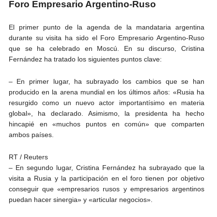
Foro Empresario Argentino-Ruso
El primer punto de la agenda de la mandataria argentina
durante su visita ha sido el Foro Empresario Argentino-Ruso
que se ha celebrado en Moscú. En su discurso, Cristina
Fernández ha tratado los siguientes puntos clave:
– En primer lugar, ha subrayado los cambios que se han
producido en la arena mundial en los últimos años: «Rusia ha
resurgido como un nuevo actor importantísimo en materia
global», ha declarado. Asimismo, la presidenta ha hecho
hincapié en «muchos puntos en común» que comparten
ambos países.
RT / Reuters
– En segundo lugar, Cristina Fernández ha subrayado que la
visita a Rusia y la participación en el foro tienen por objetivo
conseguir que «empresarios rusos y empresarios argentinos
puedan hacer sinergia» y «articular negocios».