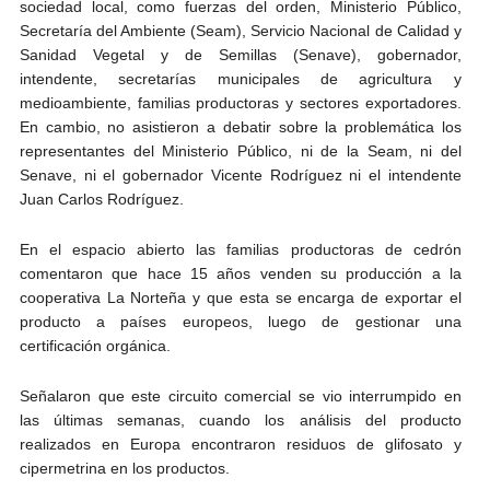
sociedad local, como fuerzas del orden, Ministerio Público,
Secretaría del Ambiente (Seam), Servicio Nacional de Calidad y
Sanidad Vegetal y de Semillas (Senave), gobernador,
intendente, secretarías municipales de agricultura y
medioambiente, familias productoras y sectores exportadores.
En cambio, no asistieron a debatir sobre la problemática los
representantes del Ministerio Público, ni de la Seam, ni del
Senave, ni el gobernador Vicente Rodríguez ni el intendente
Juan Carlos Rodríguez.
En el espacio abierto las familias productoras de cedrón
comentaron que hace 15 años venden su producción a la
cooperativa La Norteña y que esta se encarga de exportar el
producto a países europeos, luego de gestionar una
certificación orgánica.
Señalaron que este circuito comercial se vio interrumpido en
las últimas semanas, cuando los análisis del producto
realizados en Europa encontraron residuos de glifosato y
cipermetrina en los productos.