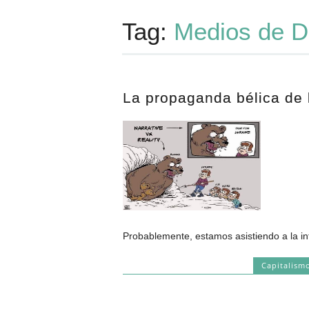
Tag:
Medios de D
La propaganda bélica de
Probablemente, estamos asistiendo a la in
Capitalism