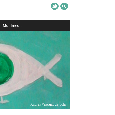
Multimedia
Andrés Vázquez de Sola