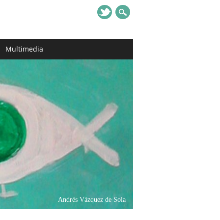
Multimedia
Andrés Vázquez de Sola