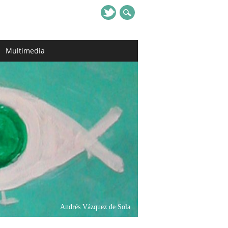
Multimedia
Andrés Vázquez de Sola