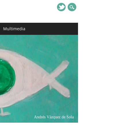
Multimedia
Andrés Vázquez de Sola