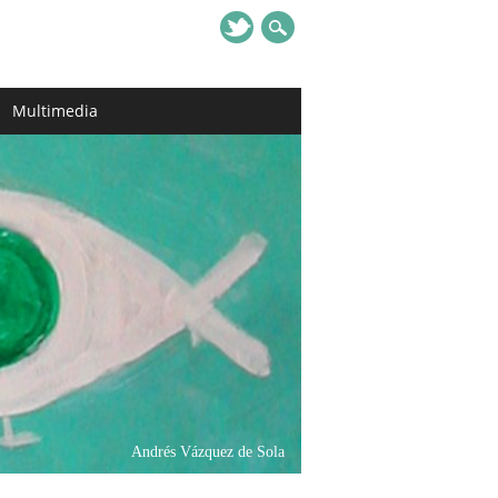
Multimedia
Andrés Vázquez de Sola