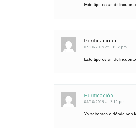
Este tipo es un delincuente
Purificaciónp
07/10/2019 at 11:02 pm
Este tipo es un delincuente
Purificación
08/10/2019 at 2:10 pm
Ya sabemos a dónde van la