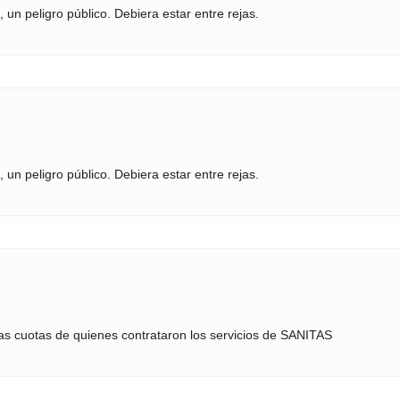
, un peligro público. Debiera estar entre rejas.
, un peligro público. Debiera estar entre rejas.
s cuotas de quienes contrataron los servicios de SANITAS