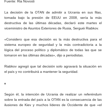
Fuente: Ria Novosti
La decisión de la OTAN de admitir a Ucrania en sus filas,
tomada bajo la presión de EEUU en 2008, sería la más
destructiva de las últimas décadas, declaró este martes el
viceministro de Asuntos Exteriores de Rusia, Serguéi Riabkov.
«Considero que esa decisión es la más destructiva para el
sistema europeo de seguridad y la más contradictoria a la
lógica del proceso político y diplomático de todas las que se
tomaron en las últimas décadas», dijo a periodistas.
Riabkov agregó que tal decisión solo agravará la situación en
el país y no contribuirá a mantener la seguridad.
Según él, la intención de Ucrania de realizar un referéndum
sobre la entrada del país a la OTAN es la consecuencia de las
ilusiones de Kiev y muchos líderes de Occidente de que «el