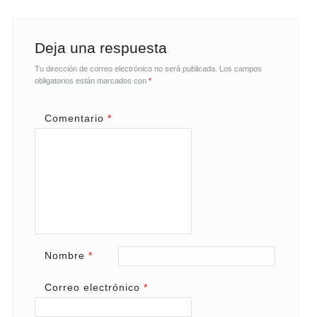
Deja una respuesta
Tu dirección de correo electrónico no será publicada.
Los campos
obligatorios están marcados con
*
Comentario
*
Nombre
*
Correo electrónico
*