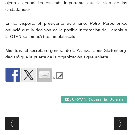
ajedrez geopolítico es más importante que la vida de los
ciudadanos».
En la víspera, el presidente ucraniano, Petró Poroshenko,
anunció que la decisión de la posible integración de Ucrania a
la OTAN se tomará tras un plebiscito.
Mientras, el secretario general de la Alianza, Jens Stoltenberg,
declaró que la puerta de la organización sigue abierta.
by
EEUU/OTAN
,
Soberanía
,
Ucrania
Post navigation