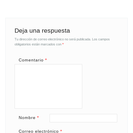
Deja una respuesta
Tu dirección de correo electrónico no será publicada.
Los campos
obligatorios están marcados con
*
Comentario
*
Nombre
*
Correo electrónico
*