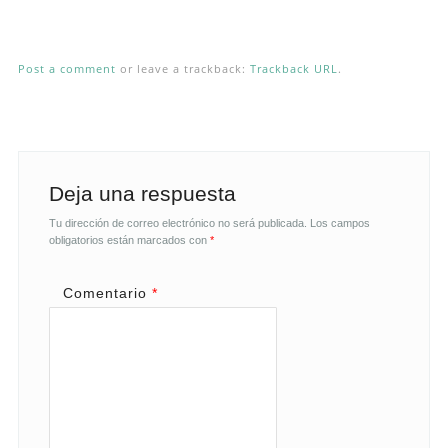
Post a comment
or leave a trackback:
Trackback URL
.
Deja una respuesta
Tu dirección de correo electrónico no será publicada.
Los campos
obligatorios están marcados con
*
Comentario
*