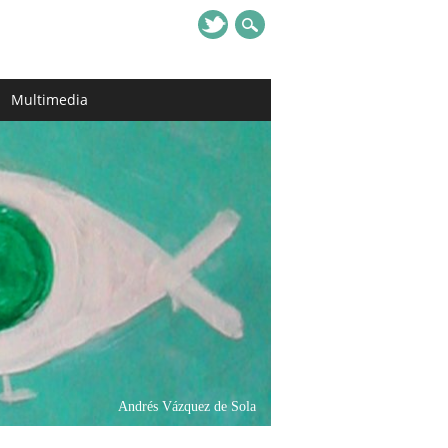
Multimedia
Andrés Vázquez de Sola