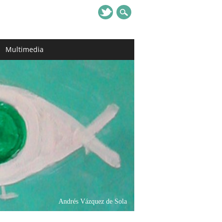
Multimedia
Andrés Vázquez de Sola