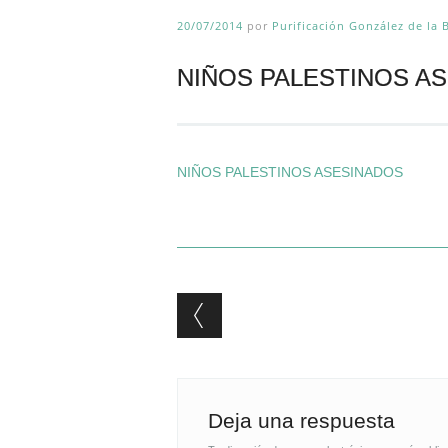
20/07/2014
por
Purificación González de la 
NIÑOS PALESTINOS A
NIÑOS PALESTINOS ASESINADOS
Post navigation
Deja una respuesta