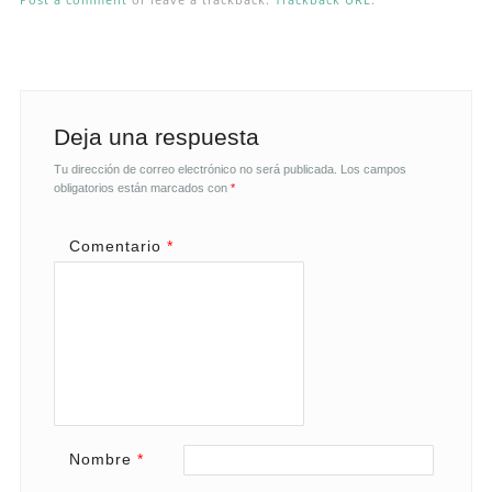
Deja una respuesta
Tu dirección de correo electrónico no será publicada.
Los campos
obligatorios están marcados con
*
Comentario
*
Nombre
*