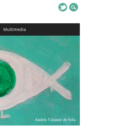
Multimedia
Andrés Vázquez de Sola