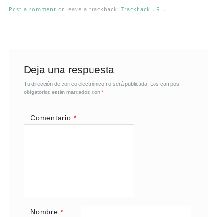
Post a comment
or leave a trackback:
Trackback URL
.
Deja una respuesta
Tu dirección de correo electrónico no será publicada.
Los campos
obligatorios están marcados con
*
Comentario
*
Nombre
*