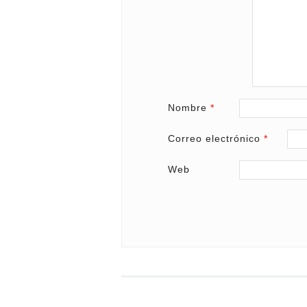
Nombre
*
Correo electrónico
*
Web