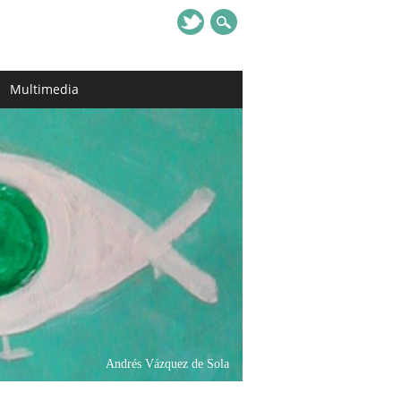
Multimedia
Andrés Vázquez de Sola