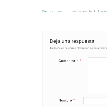
Post a comment
or leave a trackback:
Track
Deja una respuesta
Tu dirección de correo electrónico no será public
Comentario
*
Nombre
*