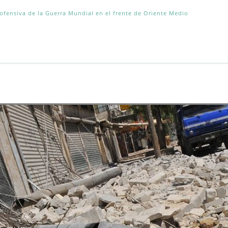
ofensiva de la Guerra Mundial en el frente de Oriente Medio