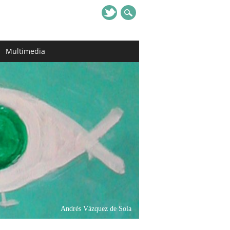
Multimedia
Andrés Vázquez de Sola