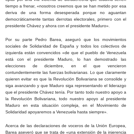
tiempo a frenar, «nosotros creemos que se han metido por esa
deriva de una forma desesperada porque no aguantan
democráticamente tantas derrotas electorales, primero con el
presidente Chávez y ahora con el presidente Maduro».
Por su parte Pedro Barea, aseguró que los movimientos
sociales de Solidaridad de España y todos los colectivos de
izquierda están convencidos «de que el pueblo de Venezuela
está con el presidente Maduro, lo han demostrado las
elecciones de diciembre, en el que vencieron
contundentemente las fuerzas bolivarianas. Lo que claramente
quieren evitar es que la Revolución Bolivariana se consolide y
siga avanzando y que Maduro siga representando el liderazgo
que el presidente Chávez tenía. Por tanto todo nuestro apoyo a
la Revolución Bolivariana, todo nuestro apoyo al presidente
Maduro en esta situación compleja, en el Movimiento de
Solidaridad apoyaremos a Venezuela hasta siempre».
Acerca de las declaraciones de voceros de la Unión Europea,
Barea aseveró que se trata de «una extensión de la injerencia