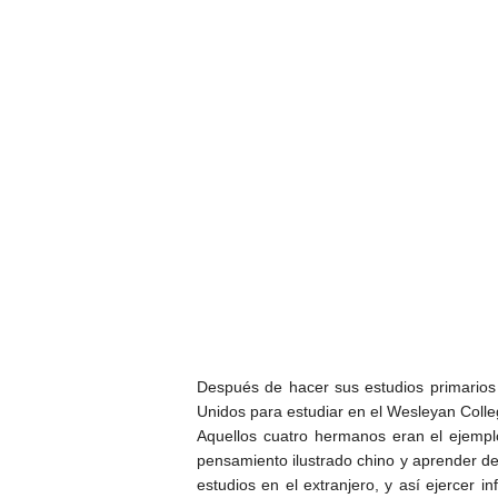
Después de hacer sus estudios primarios
Unidos para estudiar en el Wesleyan Coll
Aquellos cuatro hermanos eran el ejemplo
pensamiento ilustrado chino y aprender de 
estudios en el extranjero, y así ejercer 