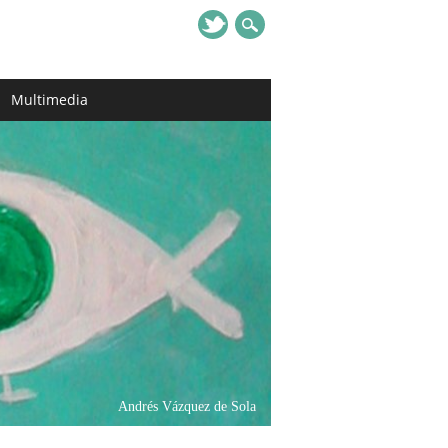
Multimedia
Andrés Vázquez de Sola