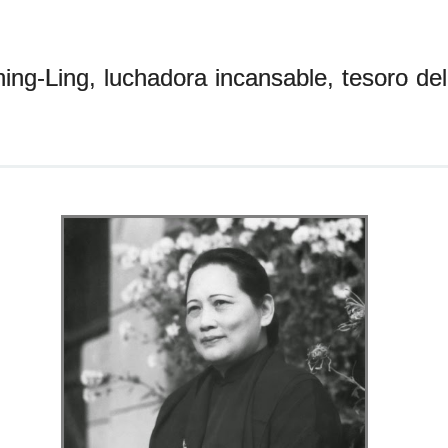
g-Ling, luchadora incansable, tesoro del 