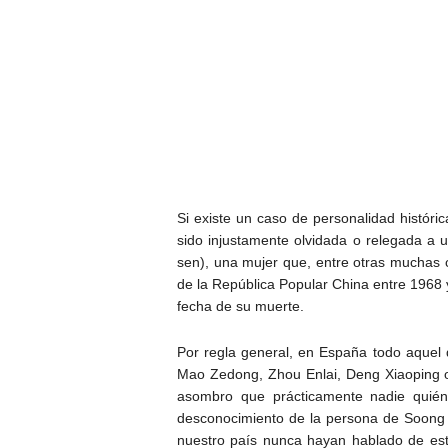
Si existe un caso de personalidad históric
sido injustamente olvidada o relegada a
sen), una mujer que, entre otras muchas 
de la República Popular China entre 1968 
fecha de su muerte.
Por regla general, en España todo aquel
Mao Zedong, Zhou Enlai, Deng Xiaoping o
asombro que prácticamente nadie quién
desconocimiento de la persona de Soong 
nuestro país nunca hayan hablado de est