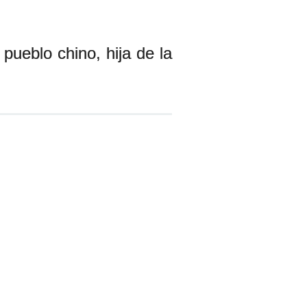
pueblo chino, hija de la