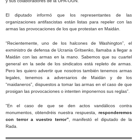
y sus colaboradores de la UPA-OUN.
El diputado informó que los representantes de las
organizaciones antifascistas están listas para repeler con las
armas las provocaciones de los que protestan en Maidán.
“Recientemente, uno de los halcones de Washington”, el
exministro de defensa de Ucrania Gritsenko, llamaba a llegar a
Maidán con las armas en la mano. Sabemos que su cuartel
general en la sede de los sindicatos está repleto de armas.
Pero les quiero advertir que nosotros también tenemos armas
legales, tenemos a adversarios de Maidán y de los
“maidaneros”, dispuestos a tomar las armas en el caso de que
prosigan las provocaciones o intenten imponernos sus reglas”.
“En el caso de que se den actos vandálicos contra
monumentos, obtendréis nuestra respuesta,
responderemos
con terror a vuestro terror”
, manifestó el diputado de la
Rada.