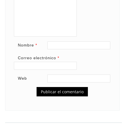
Nombre
*
Correo electrónico
*
Web