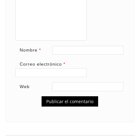
Nombre
*
Correo electrónico
*
Web