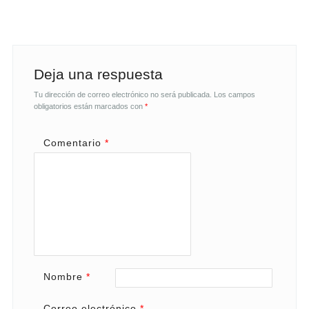
Deja una respuesta
Tu dirección de correo electrónico no será publicada.
Los campos
obligatorios están marcados con
*
Comentario
*
Nombre
*
Correo electrónico
*