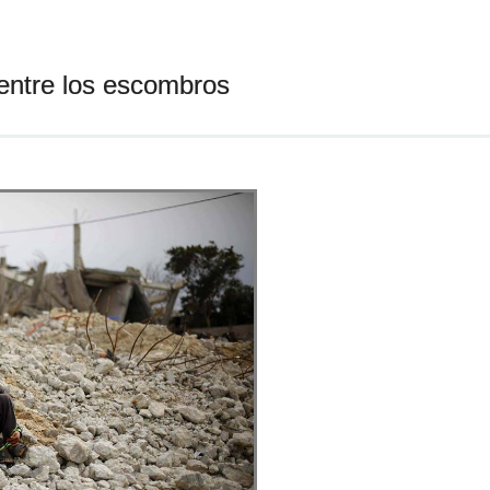
entre los escombros