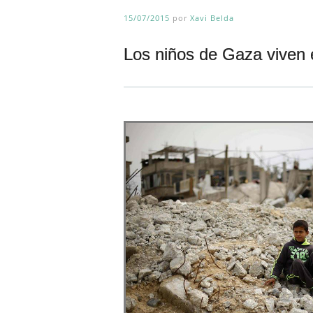
15/07/2015
por
Xavi Belda
Los niños de Gaza viven 