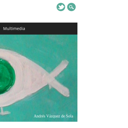
Multimedia
Andrés Vázquez de Sola