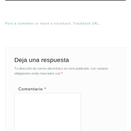
Post a comment
or leave a trackback:
Trackback URL
.
Deja una respuesta
Tu dirección de correo electrónico no será publicada.
Los campos
obligatorios están marcados con
*
Comentario
*