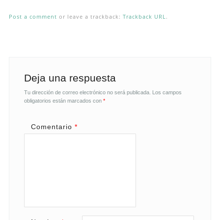
Post a comment
or leave a trackback:
Trackback URL
.
Deja una respuesta
Tu dirección de correo electrónico no será publicada.
Los campos
obligatorios están marcados con
*
Comentario
*