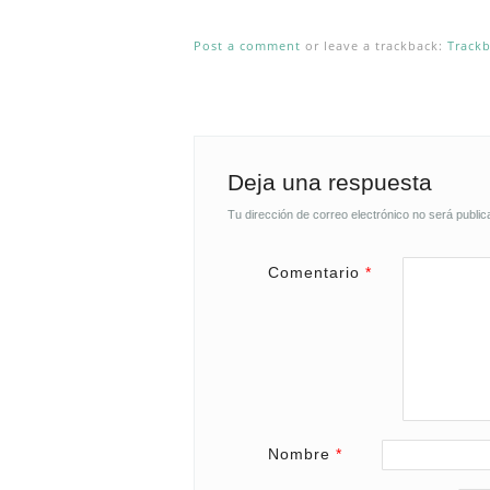
Post a comment
or leave a trackback:
Track
Deja una respuesta
Tu dirección de correo electrónico no será public
Comentario
*
Nombre
*