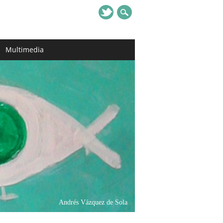
Multimedia
Andrés Vázquez de Sola