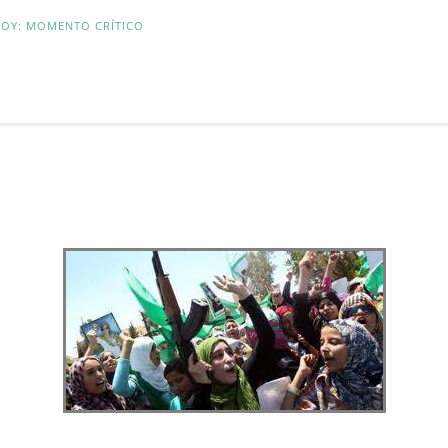
 HOY: MOMENTO CRÍTICO