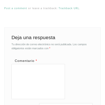
Post a comment
or leave a trackback:
Trackback URL
.
Deja una respuesta
Tu dirección de correo electrónico no será publicada.
Los campos
obligatorios están marcados con
*
Comentario
*