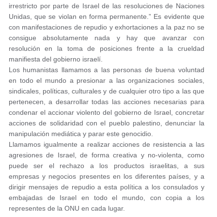
irrestricto por parte de Israel de las resoluciones de Naciones
Unidas, que se violan en forma permanente.” Es evidente que
con manifestaciones de repudio y exhortaciones a la paz no se
consigue absolutamente nada y hay que avanzar con
resolución en la toma de posiciones frente a la crueldad
manifiesta del gobierno israelí.
Los humanistas llamamos a las personas de buena voluntad
en todo el mundo a presionar a las organizaciones sociales,
sindicales, políticas, culturales y de cualquier otro tipo a las que
pertenecen, a desarrollar todas las acciones necesarias para
condenar el accionar violento del gobierno de Israel, concretar
acciones de solidaridad con el pueblo palestino, denunciar la
manipulación mediática y parar este genocidio.
Llamamos igualmente a realizar acciones de resistencia a las
agresiones de Israel, de forma creativa y no-violenta, como
puede ser el rechazo a los productos israelitas, a sus
empresas y negocios presentes en los diferentes países, y a
dirigir mensajes de repudio a esta política a los consulados y
embajadas de Israel en todo el mundo, con copia a los
representes de la ONU en cada lugar.