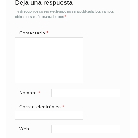
Deja una respuesta
Tu dirección de correo electrónico no será publicada.
Los campos
obligatorios están marcados con
*
Comentario
*
Nombre
*
Correo electrónico
*
Web