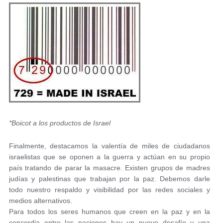
*Boicot a los productos de Israel
Finalmente, destacamos la valentía de miles de ciudadanos
israelistas que se oponen a la guerra y actúan en su propio
país tratando de parar la masacre. Existen grupos de madres
judías y palestinas que trabajan por la paz. Debemos darle
todo nuestro respaldo y visibilidad por las redes sociales y
medios alternativos.
Para todos los seres humanos que creen en la paz y en la
concordia entre las naciones hay un nuevo desafío y una