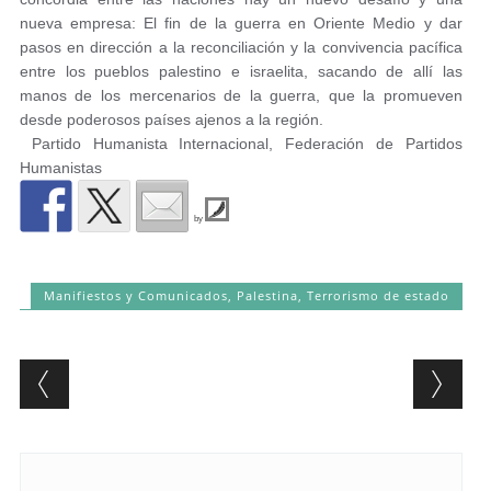
nueva empresa: El fin de la guerra en Oriente Medio y dar
pasos en dirección a la reconciliación y la convivencia pacífica
entre los pueblos palestino e israelita, sacando de allí las
manos de los mercenarios de la guerra, que la promueven
desde poderosos países ajenos a la región.
​Partido Humanista Internacional, Federación de Partidos
Humanistas
by
Manifiestos y Comunicados
,
Palestina
,
Terrorismo de estado
Post navigation