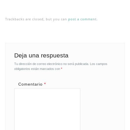
Trackbacks are closed, but you can
post a comment
.
Deja una respuesta
Tu dirección de correo electrónico no será publicada.
Los campos
obligatorios están marcados con
*
Comentario
*