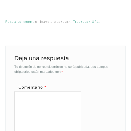
Post a comment
or leave a trackback:
Trackback URL
.
Deja una respuesta
Tu dirección de correo electrónico no será publicada.
Los campos
obligatorios están marcados con
*
Comentario
*