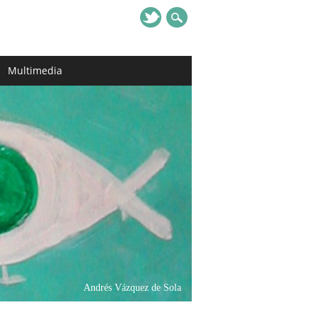
Multimedia
Andrés Vázquez de Sola