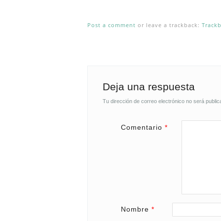
Post a comment
or leave a trackback:
Track
Deja una respuesta
Tu dirección de correo electrónico no será public
Comentario
*
Nombre
*