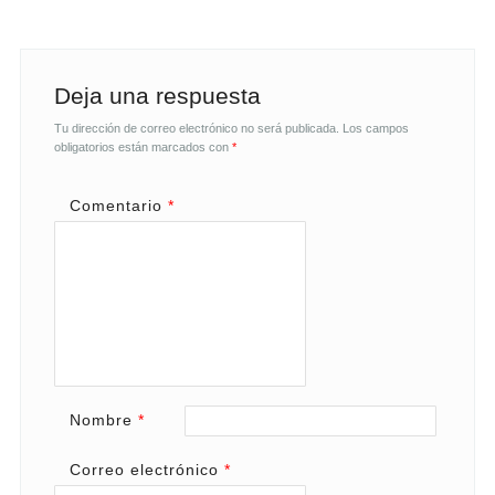
Deja una respuesta
Tu dirección de correo electrónico no será publicada.
Los campos
obligatorios están marcados con
*
Comentario
*
Nombre
*
Correo electrónico
*