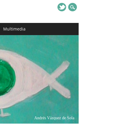
Multimedia
Andrés Vázquez de Sola