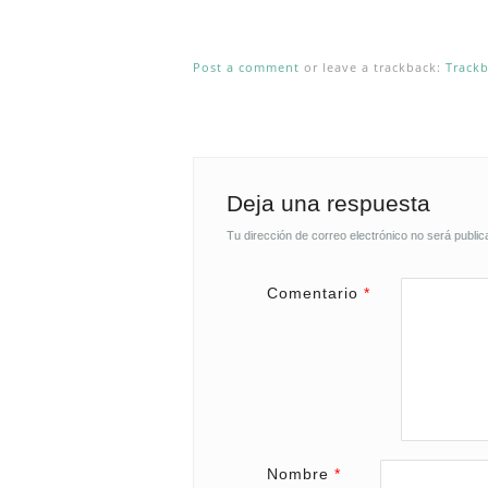
Post a comment
or leave a trackback:
Track
Deja una respuesta
Tu dirección de correo electrónico no será public
Comentario
*
Nombre
*