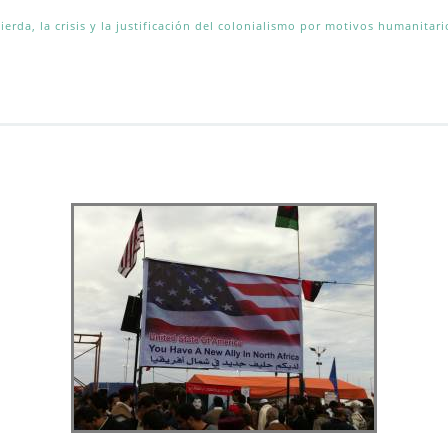
ierda, la crisis y la justificación del colonialismo por motivos humanitari