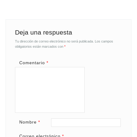
Deja una respuesta
Tu dirección de correo electrónico no será publicada.
Los campos
obligatorios están marcados con
*
Comentario
*
Nombre
*
Correo electrónico
*